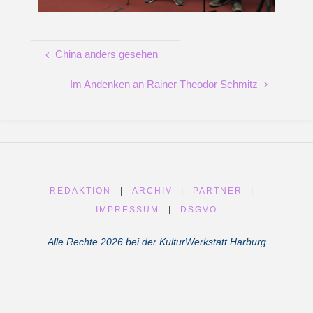
China anders gesehen
Im Andenken an Rainer Theodor Schmitz
REDAKTION
|
ARCHIV
|
PARTNER
|
IMPRESSUM
|
DSGVO
Alle Rechte 2026 bei der KulturWerkstatt Harburg