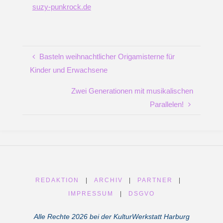
suzy-punkrock.de
Basteln weihnachtlicher Origamisterne für
Kinder und Erwachsene
Zwei Generationen mit musikalischen
Parallelen!
REDAKTION
|
ARCHIV
|
PARTNER
|
IMPRESSUM
|
DSGVO
Alle Rechte 2026 bei der KulturWerkstatt Harburg