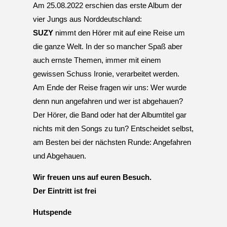
Am 25.08.2022 erschien das erste Album der
vier Jungs aus Norddeutschland:
SUZY
nimmt den Hörer mit auf eine Reise um
die ganze Welt. In der so mancher Spaß aber
auch ernste Themen, immer mit einem
gewissen Schuss Ironie, verarbeitet werden.
Am Ende der Reise fragen wir uns: Wer wurde
denn nun angefahren und wer ist abgehauen?
Der Hörer, die Band oder hat der Albumtitel gar
nichts mit den Songs zu tun? Entscheidet selbst,
am Besten bei der nächsten Runde: Angefahren
und Abgehauen.
Wir freuen uns auf euren Besuch.
Der Eintritt ist frei
Hutspende