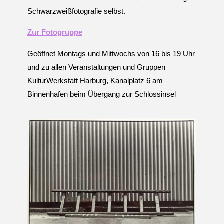
Schwarzweißfotografie selbst.
Zur Fotogruppe
Geöffnet Montags und Mittwochs von 16 bis 19 Uhr
und zu allen Veranstaltungen und Gruppen
KulturWerkstatt Harburg, Kanalplatz 6 am
Binnenhafen beim Übergang zur Schlossinsel