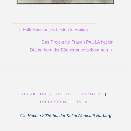
Folk-Session jetzt jeden 3. Freitag
Das Projekt für Frauen PAULA hat ein
Bücherbord der Bücherstube bekommen
REDAKTION
|
ARCHIV
|
PARTNER
|
IMPRESSUM
|
DSGVO
Alle Rechte 2026 bei der KulturWerkstatt Harburg