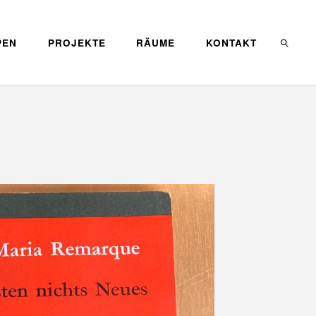
PEN
PROJEKTE
RÄUME
KONTAKT