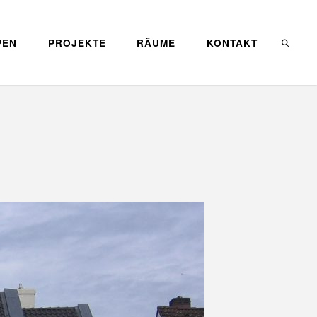
PEN
PROJEKTE
RÄUME
KONTAKT
SEARC