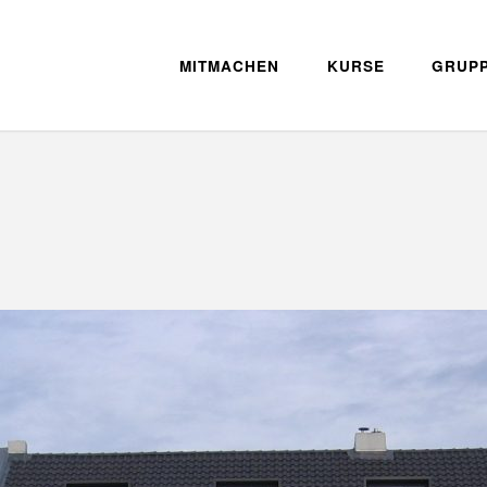
MITMACHEN
KURSE
GRUP