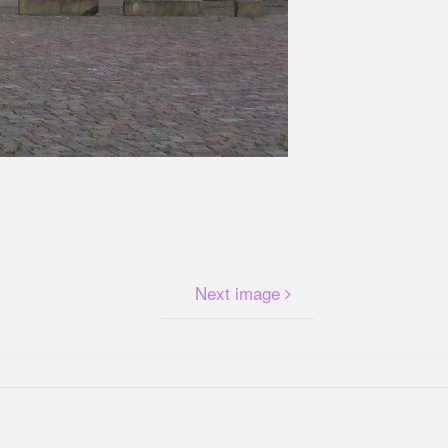
Next image