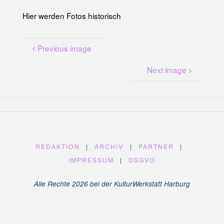
Hier werden Fotos historisch
Previous image
Next image
REDAKTION
|
ARCHIV
|
PARTNER
|
IMPRESSUM
|
DSGVO
Alle Rechte 2026 bei der KulturWerkstatt Harburg