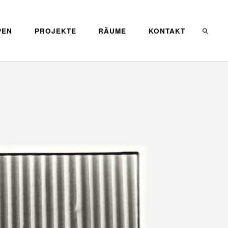
PEN
PROJEKTE
RÄUME
KONTAKT
SEARC