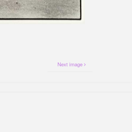
Next image