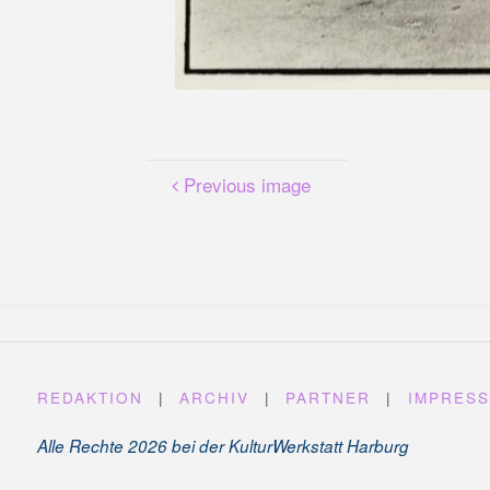
Previous image
REDAKTION
|
ARCHIV
|
PARTNER
|
IMPRES
Alle Rechte 2026 bei der KulturWerkstatt Harburg