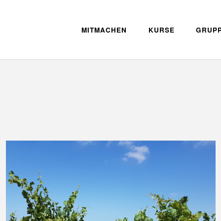
MITMACHEN
KURSE
GRUP