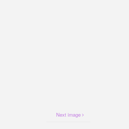
Next image