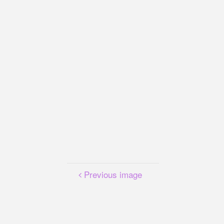
Previous image