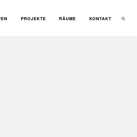
PEN
PROJEKTE
RÄUME
KONTAKT
SEARC