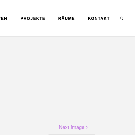
PEN
PROJEKTE
RÄUME
KONTAKT
SEARC
Next image