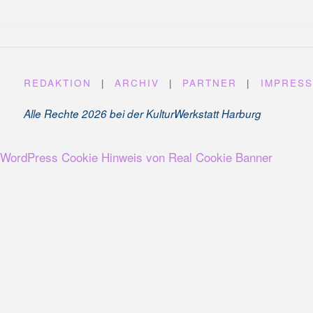
REDAKTION
|
ARCHIV
|
PARTNER
|
IMPRES
Alle Rechte 2026 bei der KulturWerkstatt Harburg
WordPress Cookie Hinweis von Real Cookie Banner