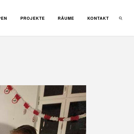
PEN
PROJEKTE
RÄUME
KONTAKT
SEARC