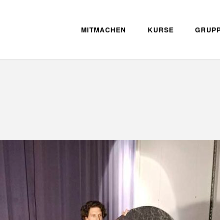
MITMACHEN
KURSE
GRUP