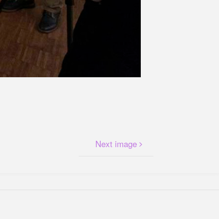
Next image