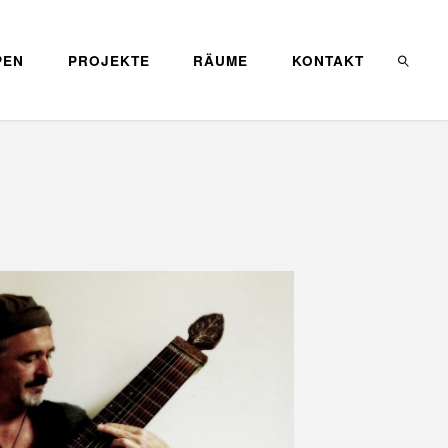
PEN
PROJEKTE
RÄUME
KONTAKT