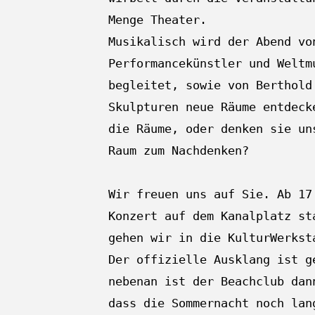
Menge Theater.
Musikalisch wird der Abend vo
Performancekünstler und Weltm
begleitet, sowie von Berthold
Skulpturen neue Räume entdeck
die Räume, oder denken sie un
Raum zum Nachdenken?
Wir freuen uns auf Sie. Ab 17
Konzert auf dem Kanalplatz st
gehen wir in die KulturWerkst
Der offizielle Ausklang ist g
nebenan ist der Beachclub dan
dass die Sommernacht noch lan