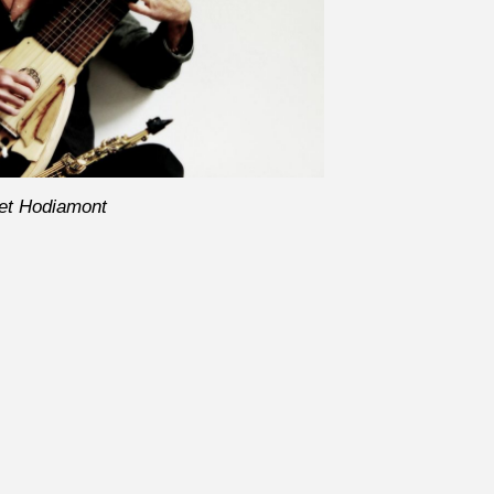
et Hodiamont