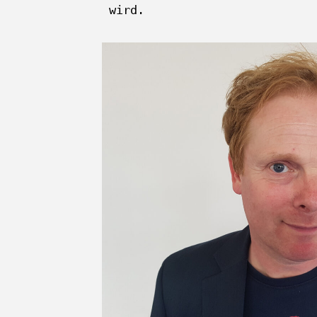
wird.