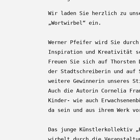
Wir laden Sie herzlich zu uns
„Wortwirbel“ ein.
Werner Pfeifer wird Sie durch
Inspiration und Kreativität s
Freuen Sie sich auf Thorsten 
der Stadtschreiberin und auf 
weitere Gewinnerin unseres St
Auch die Autorin Cornelia Fra
Kinder- wie auch Erwachsenenb
da sein und aus ihrem Werk vo
Das junge Künstlerkollektiv „
wirbelt durch die Veranstaltu