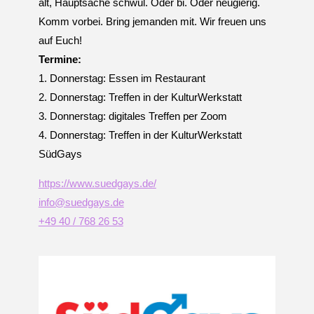
alt, Hauptsache schwul. Oder bi. Oder neugierig.
Komm vorbei. Bring jemanden mit. Wir freuen uns
auf Euch!
Termine:
1. Donnerstag: Essen im Restaurant
2. Donnerstag: Treffen in der KulturWerkstatt
3. Donnerstag: digitales Treffen per Zoom
4. Donnerstag: Treffen in der KulturWerkstatt
SüdGays
https://www.suedgays.de/
info@suedgays.de
+49 40 / 768 26 53