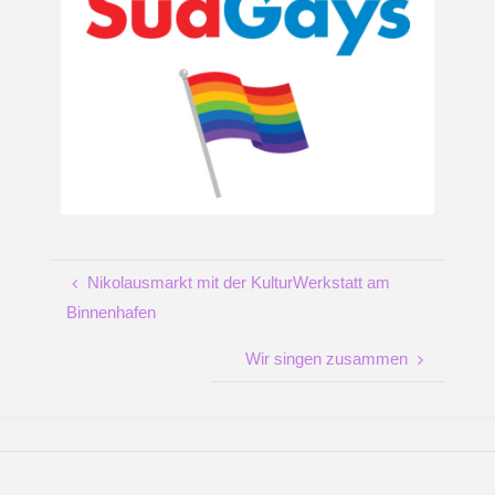
Nikolausmarkt mit der KulturWerkstatt am
Binnenhafen
Wir singen zusammen