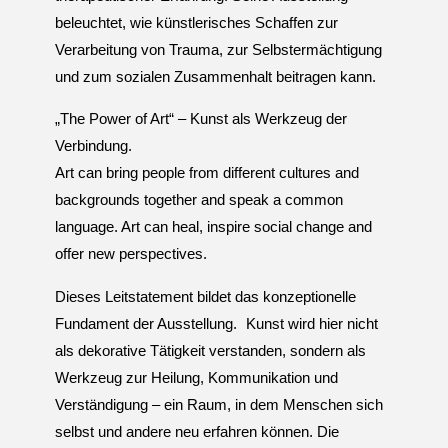
beleuchtet, wie künstlerisches Schaffen zur
Verarbeitung von Trauma, zur Selbstermächtigung
und zum sozialen Zusammenhalt beitragen kann.
„The Power of Art“ – Kunst als Werkzeug der
Verbindung.
Art can bring people from different cultures and
backgrounds together and speak a common
language. Art can heal, inspire social change and
offer new perspectives.
Dieses Leitstatement bildet das konzeptionelle
Fundament der Ausstellung. Kunst wird hier nicht
als dekorative Tätigkeit verstanden, sondern als
Werkzeug zur Heilung, Kommunikation und
Verständigung – ein Raum, in dem Menschen sich
selbst und andere neu erfahren können. Die