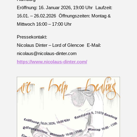
Eröffnung: 16. Januar 2026, 19:00 Uhr Laufzeit:
16.01. – 26.02.2026 Öffnungszeiten: Montag &
Mittwoch 16:00 – 17:00 Uhr
Pressekontakt:
Nicolaus Dinter – Lord of Glencoe E-Mail:
nicolaus@nicolaus-dinter.com
https://www.nicolaus-dinter.com/