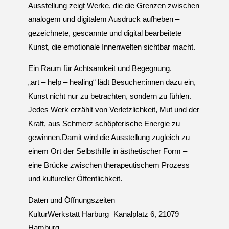
Ausstellung zeigt Werke, die die Grenzen zwischen
analogem und digitalem Ausdruck aufheben –
gezeichnete, gescannte und digital bearbeitete
Kunst, die emotionale Innenwelten sichtbar macht.
Ein Raum für Achtsamkeit und Begegnung.
„art – help – healing“ lädt Besucher:innen dazu ein,
Kunst nicht nur zu betrachten, sondern zu fühlen.
Jedes Werk erzählt von Verletzlichkeit, Mut und der
Kraft, aus Schmerz schöpferische Energie zu
gewinnen.Damit wird die Ausstellung zugleich zu
einem Ort der Selbsthilfe in ästhetischer Form –
eine Brücke zwischen therapeutischem Prozess
und kultureller Öffentlichkeit.
Daten und Öffnungszeiten
KulturWerkstatt Harburg Kanalplatz 6, 21079
Hamburg