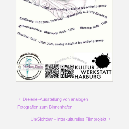
Dreierlei-Ausstellung von analogen
Fotografien zum Binnenhafen
Un/Sichtbar – interkulturelles Filmprojekt