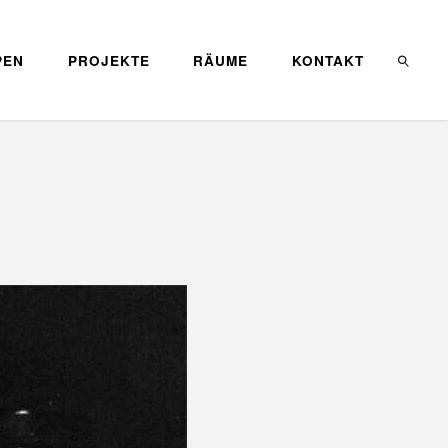
PEN
PROJEKTE
RÄUME
KONTAKT
SEARC