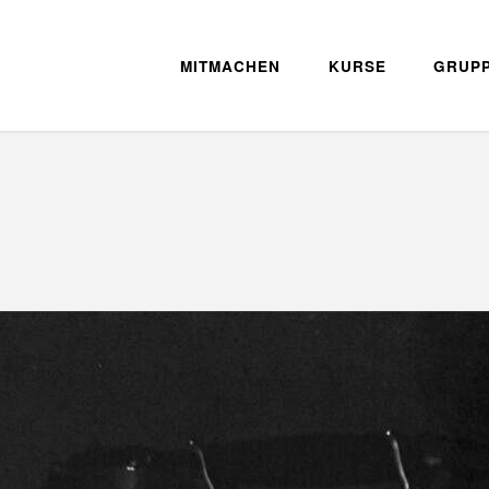
MITMACHEN
KURSE
GRUP