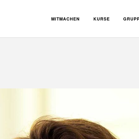
MITMACHEN
KURSE
GRUP