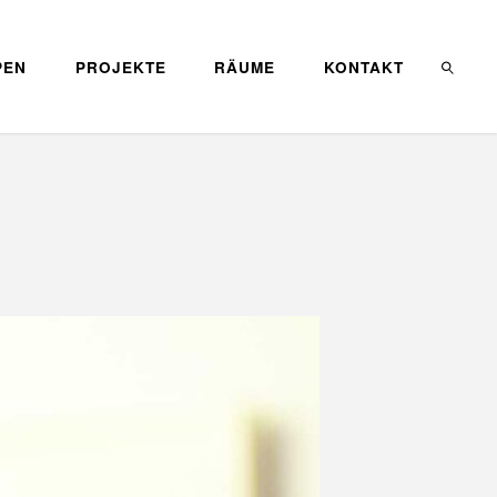
PEN
PROJEKTE
RÄUME
KONTAKT
SEARC