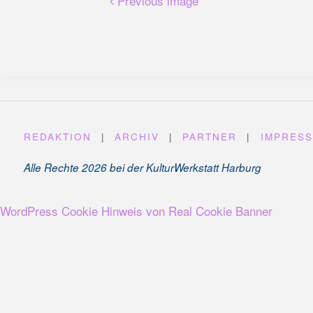
Previous image
REDAKTION
|
ARCHIV
|
PARTNER
|
IMPRES
Alle Rechte 2026 bei der KulturWerkstatt Harburg
WordPress Cookie Hinweis von Real Cookie Banner