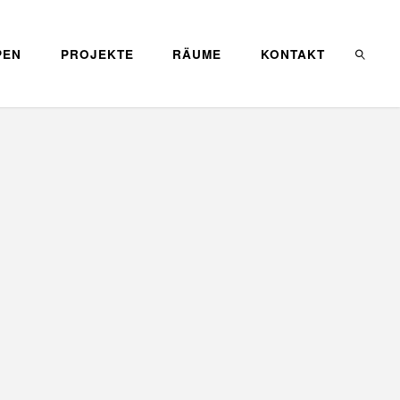
PEN
PROJEKTE
RÄUME
KONTAKT
SEARC