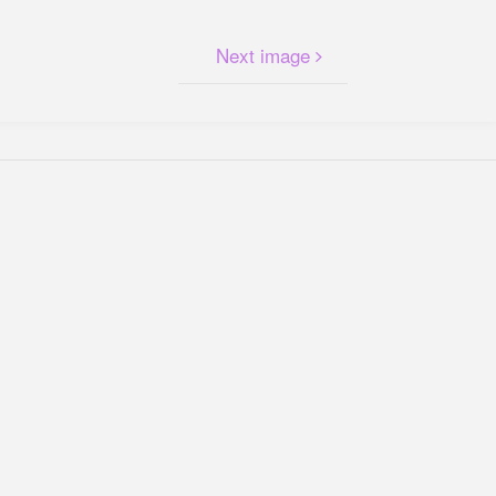
Next image