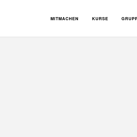
MITMACHEN
KURSE
GRUP