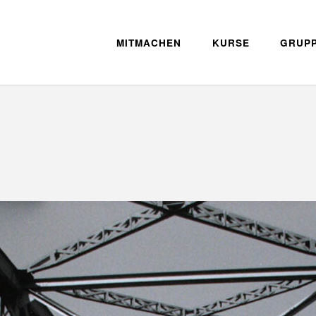
MITMACHEN
KURSE
GRUP