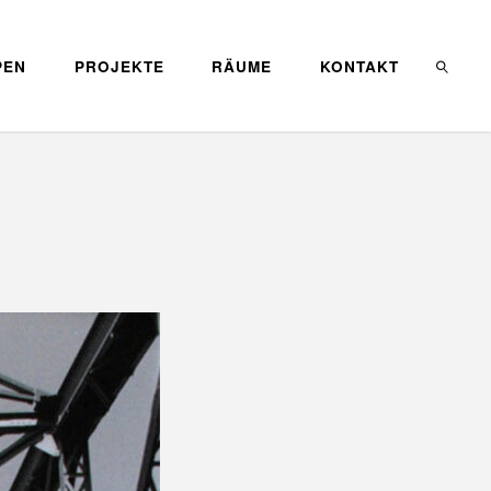
PEN
PROJEKTE
RÄUME
KONTAKT
SEARC