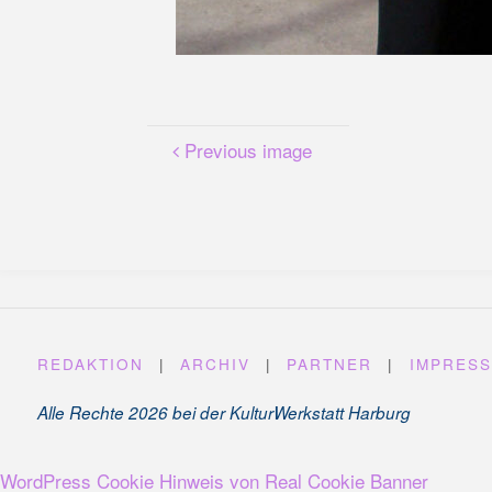
Previous image
REDAKTION
|
ARCHIV
|
PARTNER
|
IMPRES
Alle Rechte 2026 bei der KulturWerkstatt Harburg
WordPress Cookie Hinweis von Real Cookie Banner