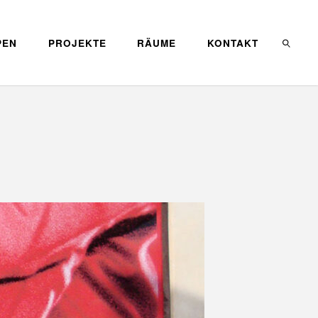
PEN
PROJEKTE
RÄUME
KONTAKT
SEARC