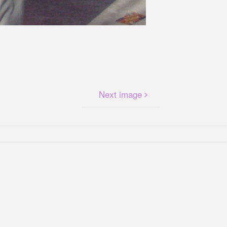
Next image