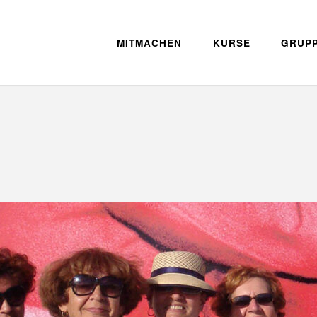
MITMACHEN
KURSE
GRUP